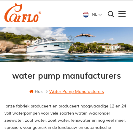
NL
water pump manufacturers
Huis
Water Pump Manufacturers
onze fabriek produceert en produceert hoogwaardige 12 en 24
volt waterpompen voor vele soorten water, waaronder
zeewater, zout water, zoet water, lenswater en nog veel meer.
sproeiers voor gebruik in de landbouw en automatische