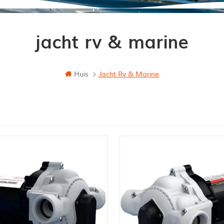
jacht rv & marine
Huis
Jacht Rv & Marine