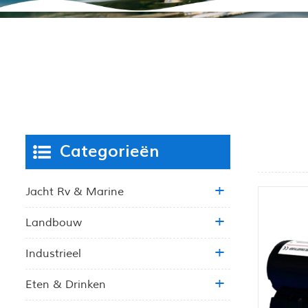
Categorieën
Jacht Rv & Marine
Landbouw
Industrieel
Eten & Drinken