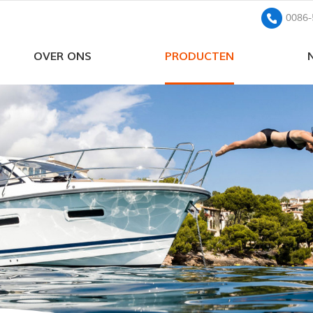
0086-
OVER ONS
PRODUCTEN