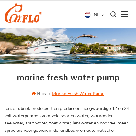
NL
marine fresh water pump
Huis
Marine Fresh Water Pump
onze fabriek produceert en produceert hoogwaardige 12 en 24
volt waterpompen voor vele soorten water, waaronder
zeewater, zout water, zoet water, lenswater en nog veel meer.
sproeiers voor gebruik in de landbouw en automatische