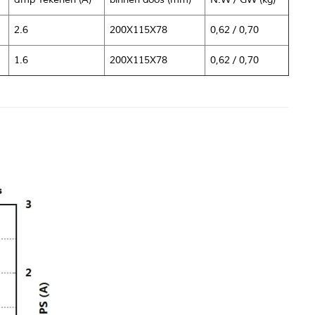
2.6
200X115X78
0,62 / 0,70
1.6
200X115X78
0,62 / 0,70