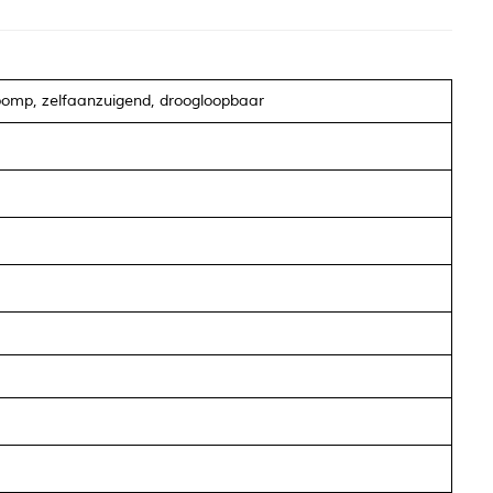
omp, zelfaanzuigend, droogloopbaar