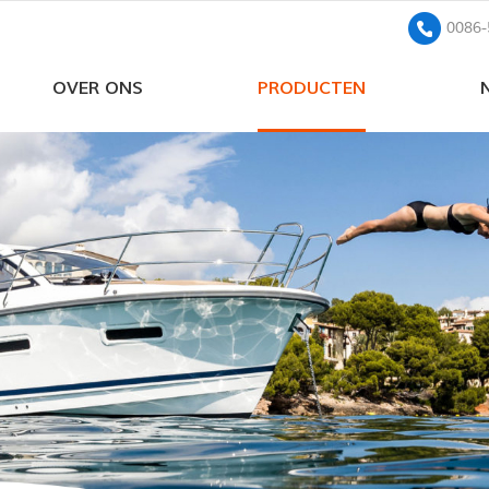
0086-
OVER ONS
PRODUCTEN