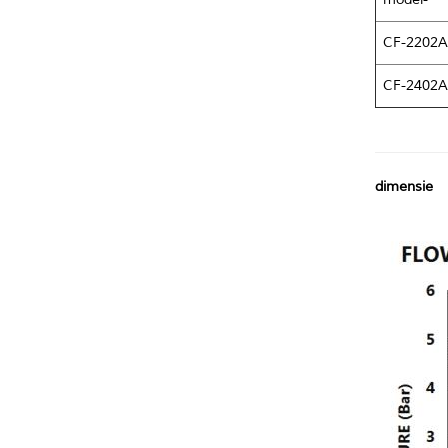
CF-2202A
CF-2402A
dimensie