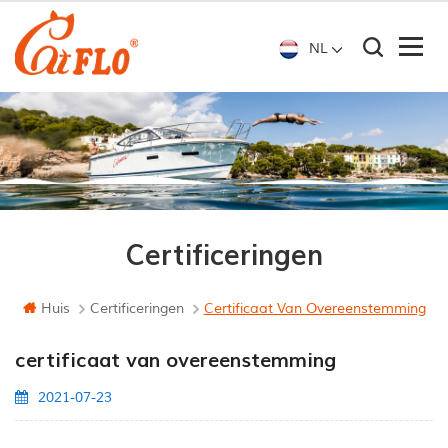
NL
Certificeringen
Huis
Certificeringen
Certificaat Van Overeenstemming
certificaat van overeenstemming
2021-07-23