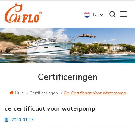
NL
Certificeringen
Huis
Certificeringen
Ce-Certificaat Voor Waterpomp
ce-certificaat voor waterpomp
2020-01-15