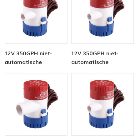
12V 350GPH niet-
12V 350GPH niet-
automatische
automatische
lenspomp
dompelpomp