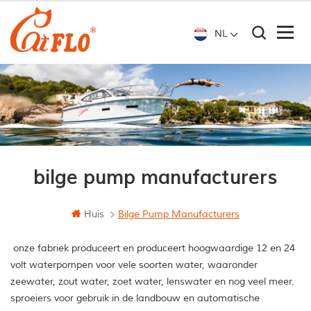
NL
bilge pump manufacturers
Huis
Bilge Pump Manufacturers
onze fabriek produceert en produceert hoogwaardige 12 en 24
volt waterpompen voor vele soorten water, waaronder
zeewater, zout water, zoet water, lenswater en nog veel meer.
sproeiers voor gebruik in de landbouw en automatische