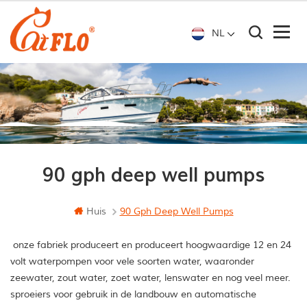
NL
90 gph deep well pumps
Huis
90 Gph Deep Well Pumps
onze fabriek produceert en produceert hoogwaardige 12 en 24
volt waterpompen voor vele soorten water, waaronder
zeewater, zout water, zoet water, lenswater en nog veel meer.
sproeiers voor gebruik in de landbouw en automatische