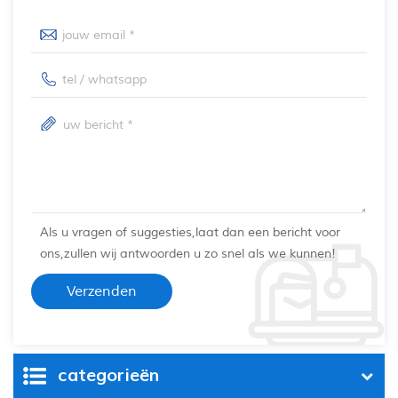
Als u vragen of suggesties,laat dan een bericht voor
ons,zullen wij antwoorden u zo snel als we kunnen!
categorieën