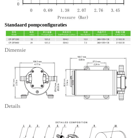
Standaard pompconfiguraties
Dimensie
Details