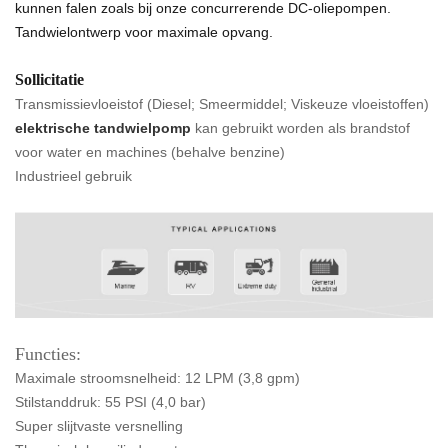
kunnen falen zoals bij onze concurrerende DC-oliepompen.
Tandwielontwerp voor maximale opvang.
Sollicitatie
Transmissievloeistof (Diesel; Smeermiddel; Viskeuze vloeistoffen)
elektrische tandwielpomp
kan gebruikt worden als brandstof
voor water en machines (behalve benzine)
Industrieel gebruik
Functies:
Maximale stroomsnelheid: 12 LPM (3,8 gpm)
Stilstanddruk: 55 PSI (4,0 bar)
Super slijtvaste versnelling