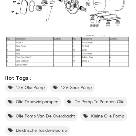
Hot Tags :
12V Olie Pomp
12V Gear Pomp
Olie Tandwielpompen
De Pomp Te Pompen Olie
Olie Pomp Van De Overdracht
Kleine Olie Pomp
Elektrische Tandwielpomp