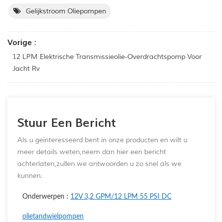
Gelijkstroom Oliepompen
Vorige :
12 LPM Elektrische Transmissieolie-Overdrachtspomp Voor
Jacht Rv
Stuur Een Bericht
Als u geïnteresseerd bent in onze producten en wilt u
meer details weten,neem dan hier een bericht
achterlaten,zullen we antwoorden u zo snel als we
kunnen.
Onderwerpen :
12V 3,2 GPM/12 LPM 55 PSI DC
olietandwielpompen