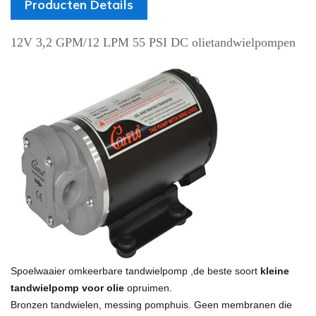
Producten Details
12V 3,2 GPM/12 LPM 55 PSI DC olietandwielpompen
Spoelwaaier
omkeerbare tandwielpomp
,de beste soort
kleine
tandwielpomp voor olie
opruimen.
Bronzen tandwielen, messing pomphuis. Geen membranen die